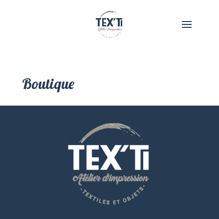
Boutique