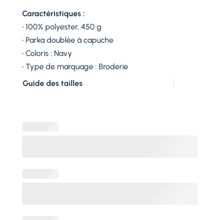
Caractéristiques :
• 100% polyester, 450 g
• Parka doublée à capuche
• Coloris : Navy
• Type de marquage : Broderie