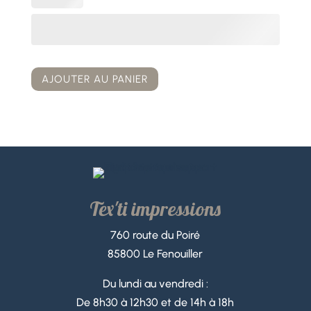
AJOUTER AU PANIER
Tex'ti impressions
760 route du Poiré
85800 Le Fenouiller
Du lundi au vendredi :
De 8h30 à 12h30 et de 14h à 18h