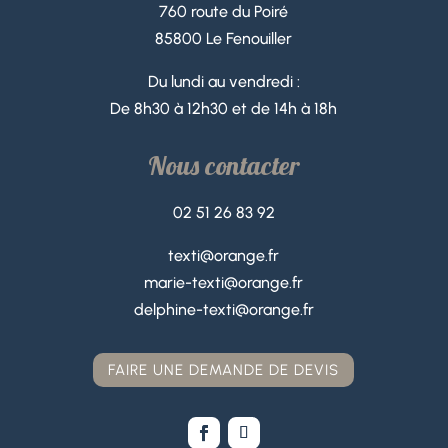
760 route du Poiré
85800 Le Fenouiller
Du lundi au vendredi :
De 8h30 à 12h30 et de 14h à 18h
Nous contacter
02 51 26 83 92
texti@orange.fr
marie-texti@orange.fr
delphine-texti@orange.fr
FAIRE UNE DEMANDE DE DEVIS