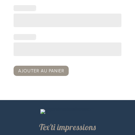
AJOUTER AU PANIER
Tex'ti impressions