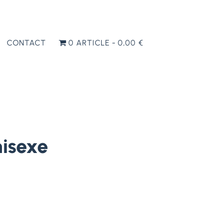
CONTACT
0 ARTICLE
0,00 €
nisexe