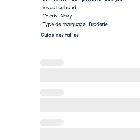
• Sweat col rond
• Coloris : Navy
• Type de marquage : Broderie