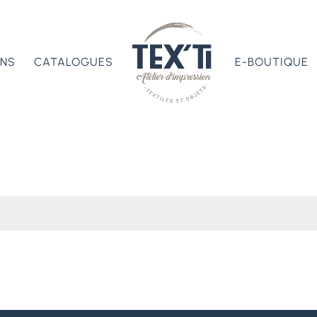
ONS
CATALOGUES
E-BOUTIQUE