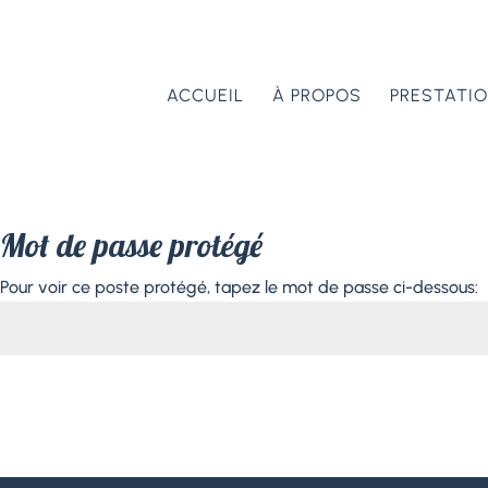
ACCUEIL
À PROPOS
PRESTATI
Mot de passe protégé
Pour voir ce poste protégé, tapez le mot de passe ci-dessous: