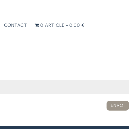
CONTACT
0 ARTICLE
0,00 €
ENVOI